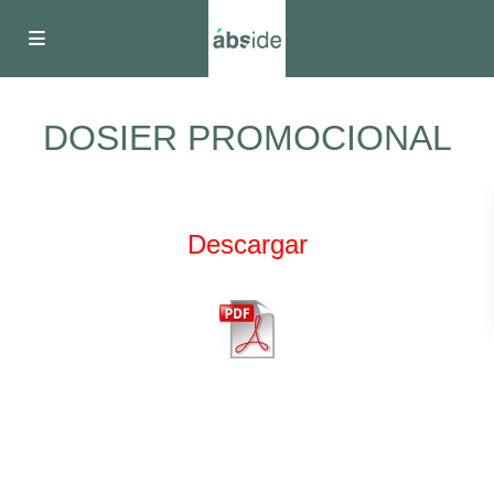
DOSIER PROMOCIONAL
Descargar